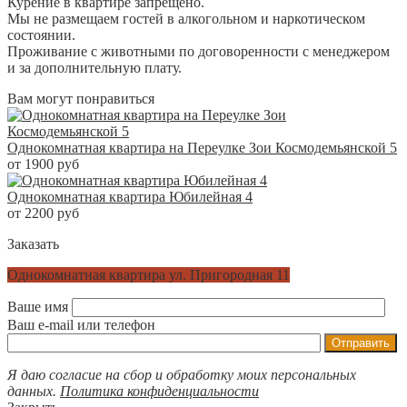
Курение в квартире запрещено.
Мы не размещаем гостей в алкогольном и наркотическом
состоянии.
Проживание с животными по договоренности с менеджером
и за дополнительную плату.
Вам могут понравиться
Однокомнатная квартира на Переулке Зои Космодемьянской 5
от 1900 руб
Однокомнатная квартира Юбилейная 4
от 2200 руб
Заказать
Однокомнатная квартира ул. Пригородная 11
Ваше имя
Ваш e-mail или телефон
Я даю согласие на сбор и обработку моих персональных
данных.
Политика конфиденциальности