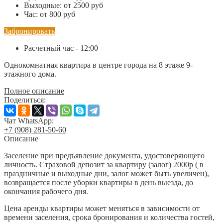
Выходные:
от 2500 руб
Час:
от 800 руб
Забронировать
Расчетный час - 12:00
Однокомнатная квартира в центре города на 8 этаже 9-
этажного дома.
Полное описание
Поделиться:
Чат WhatsApp:
+7 (908) 281-50-60
Описание
Заселение при предъявление документа, удостоверяющего
личность. Страховой депозит за квартиру (залог) 2000р ( в
праздничные и выходные дни, залог может быть увеличен),
возвращается после уборки квартиры в день выезда, до
окончания рабочего дня.
Цена аренды квартиры может меняться в зависимости от
времени заселения, срока бронирования и количества гостей,