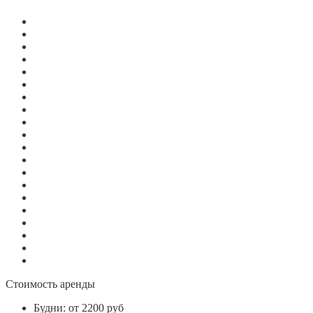
Стоимость аренды
Будни:
от 2200 руб