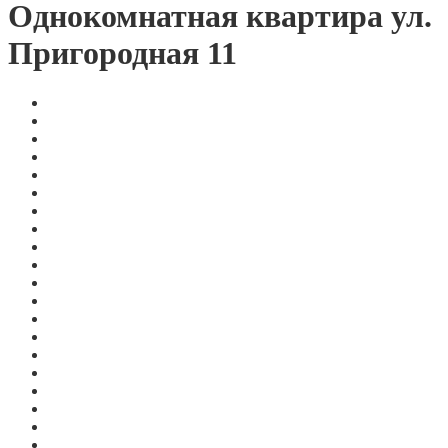
Однокомнатная квартира ул.
Пригородная 11