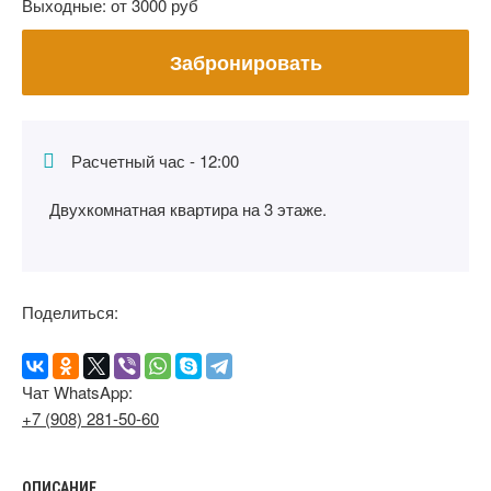
Выходные:
от 3000 руб
Забронировать
Расчетный час - 12:00
Двухкомнатная квартира на 3 этаже.
Поделиться:
Чат WhatsApp:
+7 (908) 281-50-60
ОПИСАНИЕ