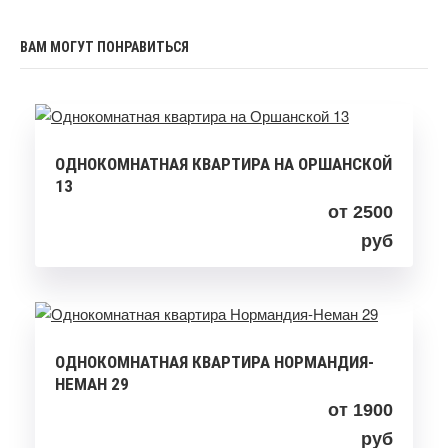
ВАМ МОГУТ ПОНРАВИТЬСЯ
ОДНОКОМНАТНАЯ КВАРТИРА НА ОРШАНСКОЙ
13
от 2500
руб
ОДНОКОМНАТНАЯ КВАРТИРА НОРМАНДИЯ-
НЕМАН 29
от 1900
руб