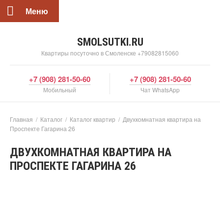
Меню
SMOLSUTKI.RU
Квартиры посуточно в Смоленске +79082815060
+7 (908) 281-50-60
+7 (908) 281-50-60
Мобильный
Чат WhatsApp
Главная
/
Каталог
/
Каталог квартир
/
Двухкомнатная квартира на
Проспекте Гагарина 26
ДВУХКОМНАТНАЯ КВАРТИРА НА
ПРОСПЕКТЕ ГАГАРИНА 26