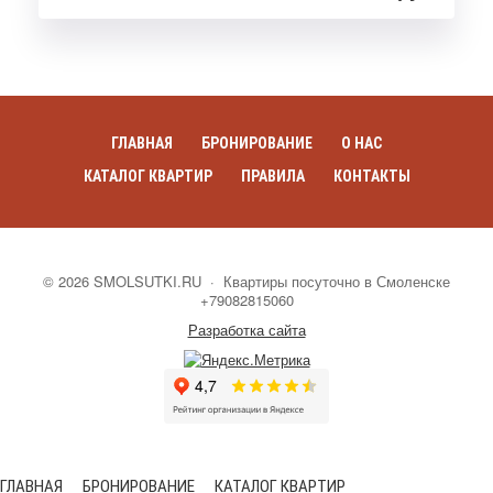
ГЛАВНАЯ
БРОНИРОВАНИЕ
О НАС
КАТАЛОГ КВАРТИР
ПРАВИЛА
КОНТАКТЫ
©
2026
SMOLSUTKI.RU
·
Квартиры посуточно в Смоленске
+79082815060
Разработка сайта
ГЛАВНАЯ
БРОНИРОВАНИЕ
КАТАЛОГ КВАРТИР