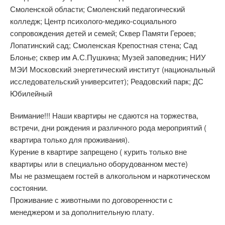
Смоленской области; Смоленский педагогический
колледж; Центр психолого-медико-социального
сопровождения детей и семей; Сквер Памяти Героев;
Лопатинский сад; Смоленская Крепостная стена; Сад
Блонье; сквер им А.С.Пушкина; Музей заповедник; НИУ
МЭИ Московский энергетический институт (национальный
исследовательский университет); Реадовский парк; ДС
Юбилейный
Внимание!!! Наши квартиры не сдаются на торжества,
встречи, дни рождения и различного рода мероприятий (
квартира только для проживания).
Курение в квартире запрещено ( курить только вне
квартиры или в специально оборудованном месте)
Мы не размещаем гостей в алкогольном и наркотическом
состоянии.
Проживание с животными по договоренности с
менеджером и за дополнительную плату.