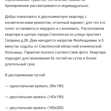
бронирование рассматриваются индивидуально.
Добро пожаловать в двухкомнатную квартиру с
косметическими ремонтом, отличный вариант, для тех кто
хочет остановиться недорого и сэкономить. Расположена
квартира в центре города Смоленска по улице проспект
Гагарина д.26. Дом находится напротив ФизАкадемии, в 5
минутах ходьбы от Смоленской областной клинической
больницы. Гарантия полного соответствия фото. Квартира
подходит для проживания 6х гостей на сутки и более
длительный срок.
В распоряжении гостей:
— односпальная кровать (90х190)
— двуспальная кровать (140х190)
— двуспальная кровать (160х200)