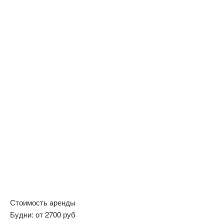
Стоимость аренды
Будни:
от 2700 руб